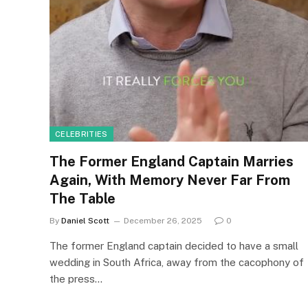
CELEBRITIES
The Former England Captain Marries
Again, With Memory Never Far From
The Table
By
Daniel Scott
December 26, 2025
0
The former England captain decided to have a small
wedding in South Africa, away from the cacophony of
the press…