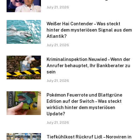
July 21, 2026
Weißer Hai Contender – Was steckt
hinter dem mysteriösen Signal aus dem
Atlantik?
July 21, 2026
Kriminalinspektion Neuwied – Wenn der
Anrufer behauptet, Ihr Bankberater zu
sein
July 21, 2026
Pokémon Feuerrote und Blattgrüne
Edition auf der Switch – Was steckt
wirklich hinter dem mysteriösen
Update?
July 21, 2026
Tiefkühlkost Rückruf Lidl – Noroviren in