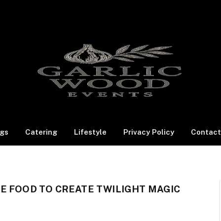
gs
Catering
Lifestyle
Privacy Policy
Contact
E FOOD TO CREATE TWILIGHT MAGIC