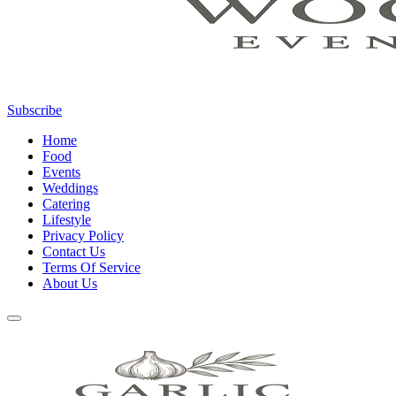
Subscribe
Home
Food
Events
Weddings
Catering
Lifestyle
Privacy Policy
Contact Us
Terms Of Service
About Us