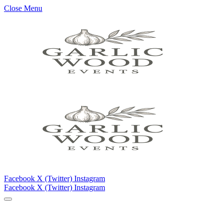
Close Menu
Facebook
X (Twitter)
Instagram
Facebook
X (Twitter)
Instagram