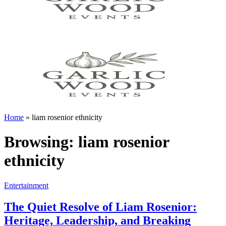
Home
»
liam rosenior ethnicity
Browsing:
liam rosenior
ethnicity
Entertainment
The Quiet Resolve of Liam Rosenior:
Heritage, Leadership, and Breaking