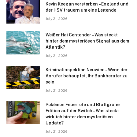
Kevin Keegan verstorben – England und
der HSV trauern um eine Legende
July 21, 2026
Weißer Hai Contender – Was steckt
hinter dem mysteriösen Signal aus dem
Atlantik?
July 21, 2026
Kriminalinspektion Neuwied – Wenn der
Anrufer behauptet, Ihr Bankberater zu
sein
July 21, 2026
Pokémon Feuerrote und Blattgrüne
Edition auf der Switch – Was steckt
wirklich hinter dem mysteriösen
Update?
July 21, 2026